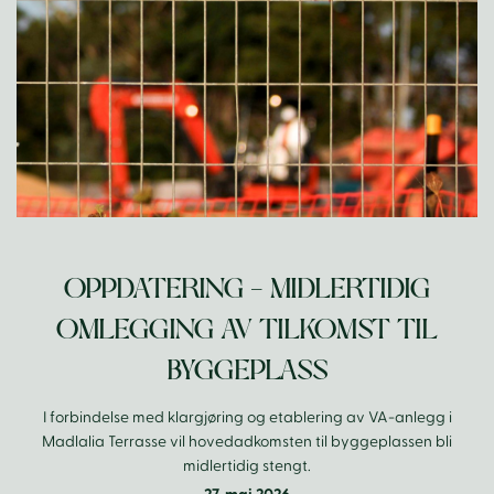
OPPDATERING – MIDLERTIDIG
OMLEGGING AV TILKOMST TIL
BYGGEPLASS
I forbindelse med klargjøring og etablering av VA-anlegg i
Madlalia Terrasse vil hovedadkomsten til byggeplassen bli
midlertidig stengt.