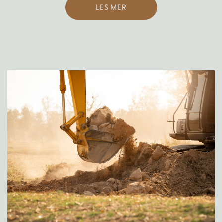
LES MER