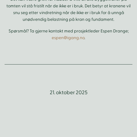
tomten vil stå fristilt når de ikke er i bruk. Det betyr at kranene vil
snu seg etter vindretning når de ikke er i bruk for å unngå
unødvendig belastning på kran og fundament.
Spørsmål? Ta gjerne kontakt med prosjektleder Espen Drange;
espen@igang.no
.
21. oktober 2025