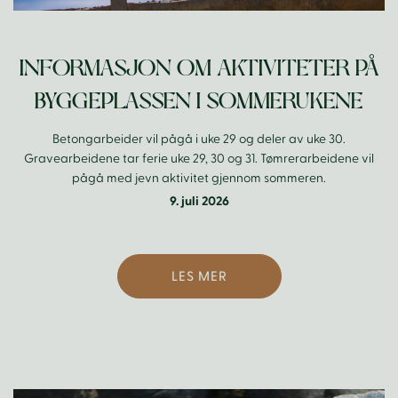
INFORMASJON OM AKTIVITETER PÅ
BYGGEPLASSEN I SOMMERUKENE
Betongarbeider vil pågå i uke 29 og deler av uke 30.
Gravearbeidene tar ferie uke 29, 30 og 31. Tømrerarbeidene vil
pågå med jevn aktivitet gjennom sommeren.
9. juli 2026
LES MER