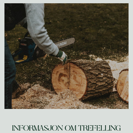
INFORMASJON OM TREFELLING