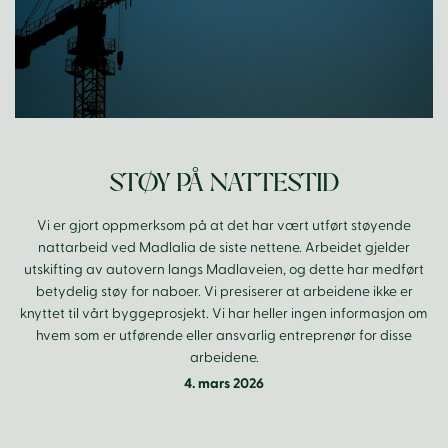
STØY PÅ NATTESTID
Vi er gjort oppmerksom på at det har vært utført støyende
nattarbeid ved Madlalia de siste nettene. Arbeidet gjelder
utskifting av autovern langs Madlaveien, og dette har medført
betydelig støy for naboer. Vi presiserer at arbeidene ikke er
knyttet til vårt byggeprosjekt. Vi har heller ingen informasjon om
hvem som er utførende eller ansvarlig entreprenør for disse
arbeidene.
4. mars 2026