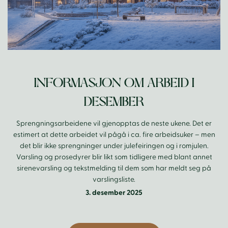
INFORMASJON OM ARBEID I
DESEMBER
Sprengningsarbeidene vil gjenopptas de neste ukene. Det er
estimert at dette arbeidet vil pågå i ca. fire arbeidsuker – men
det blir ikke sprengninger under julefeiringen og i romjulen.
Varsling og prosedyrer blir likt som tidligere med blant annet
sirenevarsling og tekstmelding til dem som har meldt seg på
varslingsliste.
3. desember 2025