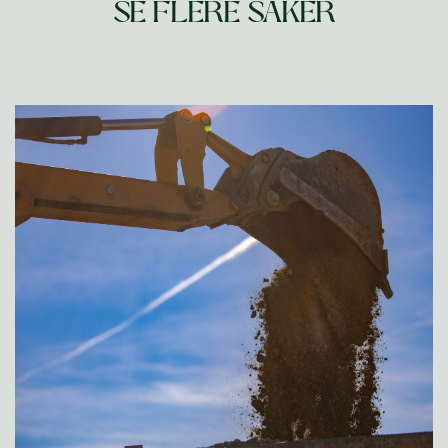
SE FLERE SAKER