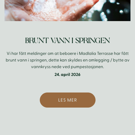
BRUNT VANN I SPRINGEN
Vi har fått meldinger om at beboere i Madlalia Terrasse har fått
brunt vann i springen, dette kan skyldes en omlegging / bytte av
vannkryss nede ved pumpestasjonen.
24. april 2026
LES MER