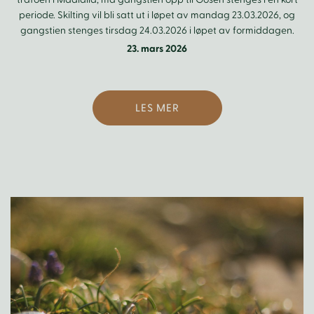
periode. Skilting vil bli satt ut i løpet av mandag 23.03.2026, og
gangstien stenges tirsdag 24.03.2026 i løpet av formiddagen.
23. mars 2026
LES MER