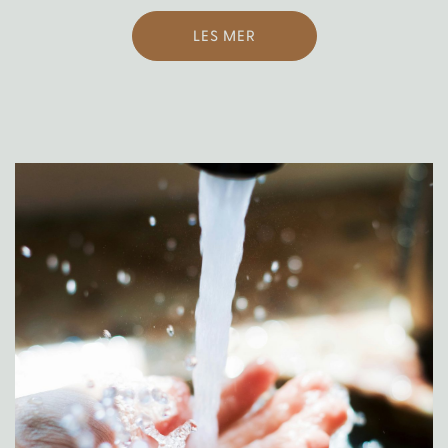
LES MER