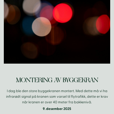
MONTERING AV BYGGEKRAN
I dag ble den store byggekranen montert. Med dette må vi ha
infrarødt signal på kranen som varsel til flytrafikk, dette er krav
når kranen er over 40 meter fra bakkenivå.
9. desember 2025