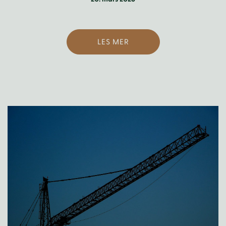
LES MER