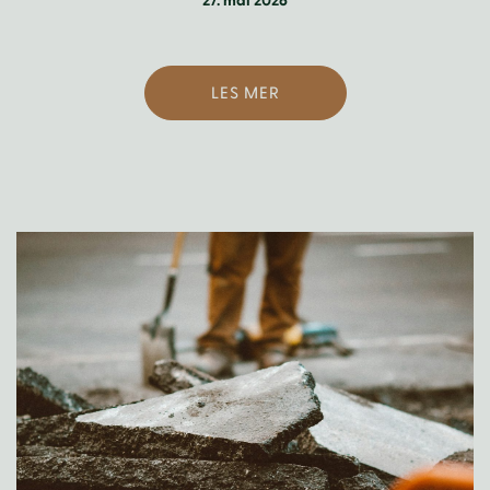
27. mai 2026
LES MER