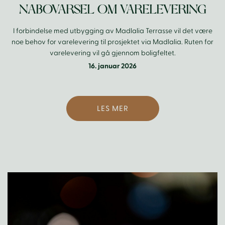
NABOVARSEL OM VARELEVERING
I forbindelse med utbygging av Madlalia Terrasse vil det være
noe behov for varelevering til prosjektet via Madlalia. Ruten for
varelevering vil gå gjennom boligfeltet.
16. januar 2026
LES MER