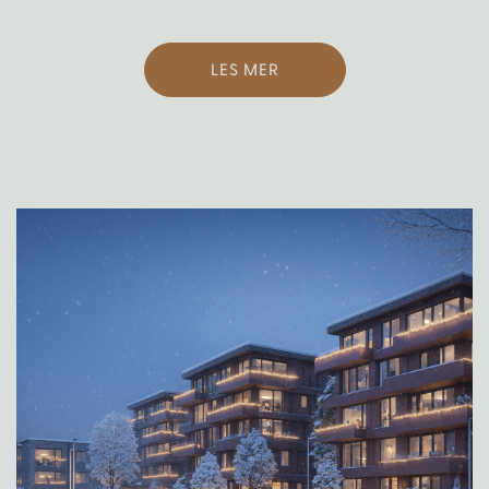
LES MER