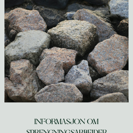
INFORMASJON OM